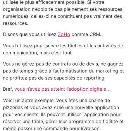
utilisée le plus efficacement possible. Si votre
organisation n’exploite pas pleinement ses ressources
numériques, celles-ci ne constituent pas vraiment des
ressources.
Disons que vous utilisez
ZoHo
comme CRM.
Vous l’utilisez pour suivre les tâches et les activités de
communication, mais c’est tout.
Vous ne gérez pas de contrats ou de devis, ne gagnez
pas de temps grâce à l’automatisation du marketing et
ne profitez pas de ses capacités de reporting.
Bref,
vous n’avez pas atteint l’adoption digitale
.
Voici un autre exemple. Vous êtes une chaîne de
pizzerias et vous avez créé une nouvelle application
pour vos clients. Ils peuvent utiliser l’application pour
réserver une table, gérer leur programme de fidélité et
même passer une commande pour livraison.