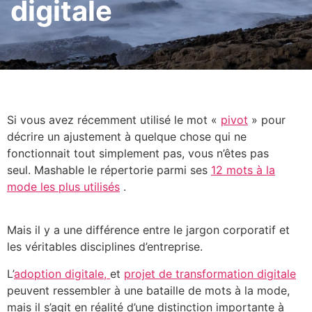
digitale
Si vous avez récemment utilisé le mot «
pivot
» pour
décrire un ajustement à quelque chose qui ne
fonctionnait tout simplement pas, vous n’êtes pas
seul.
Mashable le répertorie parmi ses
12 mots à la
mode les plus utilisés
.
Mais il y a une différence entre le jargon corporatif et
les véritables disciplines d’entreprise.
L’
adoption digitale,
et
projet de transformation digitale
peuvent ressembler à une bataille de mots à la mode,
mais il s’agit en réalité d’une distinction importante à