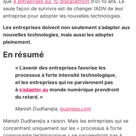
que
4 entreprises sur 10 disparaîtront
d’ici 10 ans. La
seule façon de survivre est de changer l’ADN de leur
entreprise pour adopter les nouvelles technologies.
Les entreprises doivent non seulement s’adapter aux
nouvelles technologies, mais aussi les adopter
pleinement.
En résumé
« L’avenir des entreprises favorise les
processus à forte intensité technologique,
et les entreprises qui ne parviennent pas
à
s’adapter au
monde numérique prendront
du retard. »
Manish Dudharejia,
business.com
Manish Dudharejia a raison. Mais les entreprises qui se
concentrent uniquement sur les « processus à forte
composante technologique » ne parviendront pas à