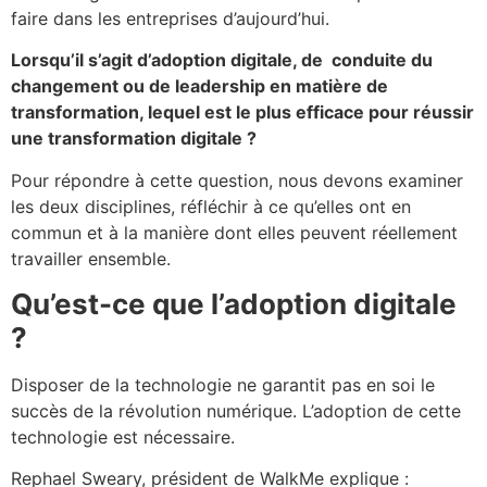
faire dans les entreprises d’aujourd’hui.
Lorsqu’il s’agit d’adoption digitale, de conduite du
changement ou de leadership en matière de
transformation, lequel est le plus efficace pour réussir
une transformation digitale ?
Pour répondre à cette question, nous devons examiner
les deux disciplines, réfléchir à ce qu’elles ont en
commun et à la manière dont elles peuvent réellement
travailler ensemble.
Qu’est-ce que l’adoption digitale
?
Disposer de la technologie ne garantit pas en soi le
succès de la révolution numérique. L’adoption de cette
technologie est nécessaire.
Rephael Sweary, président de WalkMe explique :