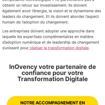
obtenir un retour sur investissement. Ils doivent
également avoir l’énergie, la vision et le dynamisme des
leaders du changement. Et ils doivent aborder l’aspect
humain de l’adoption du changement.
Les entreprises doivent adopter une approche dans
laquelle les expertises complémentaires en matière
d’adoption numérique et de leadership de changement
s’unissent pour
réaliser la transformation digitale
.
InOvency votre partenaire de
confiance pour votre
Transformation Digitale
NOTRE ACCOMPAGNEMENT EN