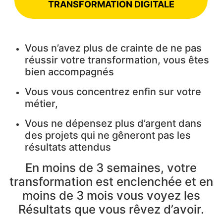
TRANSFORMATION DIGITALE
Vous n’avez plus de crainte de ne pas
réussir votre transformation, vous êtes
bien accompagnés
Vous vous concentrez enfin sur votre
métier,
Vous ne dépensez plus d’argent dans
des projets qui ne gêneront pas les
résultats attendus
En moins de 3 semaines, votre
transformation est enclenchée et en
moins de 3 mois vous voyez les
Résultats que vous rêvez d’avoir.