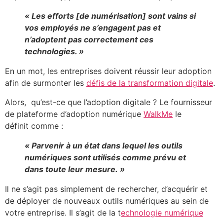
« Les efforts [de numérisation] sont vains si
vos employés ne s’engagent pas et
n’adoptent pas correctement ces
technologies. »
En un mot, les entreprises doivent réussir leur adoption
afin de surmonter les
défis de la transformation digitale
.
Alors, qu’est-ce que l’adoption digitale ? Le fournisseur
de plateforme d’adoption numérique
WalkMe
le
définit comme :
« Parvenir à un état dans lequel les outils
numériques sont utilisés comme prévu et
dans toute leur mesure. »
Il ne s’agit pas simplement de rechercher, d’acquérir et
de déployer de nouveaux outils numériques au sein de
votre entreprise. Il s’agit de la t
echnologie numérique