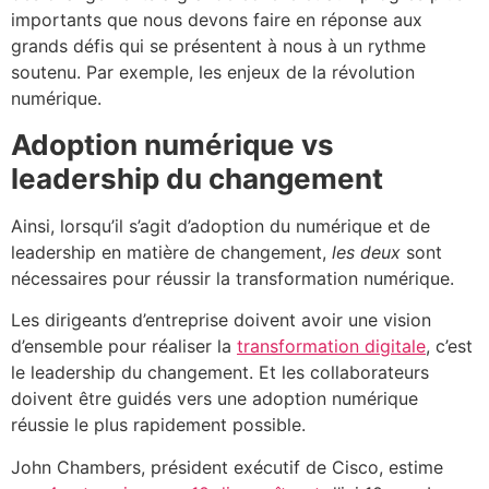
importants que nous devons faire en réponse aux
grands défis qui se présentent à nous à un rythme
soutenu. Par exemple, les enjeux de la révolution
numérique.
Adoption numérique vs
leadership du changement
Ainsi, lorsqu’il s’agit d’adoption du numérique et de
leadership en matière de changement,
les deux
sont
nécessaires pour réussir la transformation numérique.
Les dirigeants d’entreprise doivent avoir une vision
d’ensemble pour réaliser la
transformation digitale
, c’est
le leadership du changement. Et les collaborateurs
doivent être guidés vers une adoption numérique
réussie le plus rapidement possible.
John Chambers, président exécutif de Cisco, estime