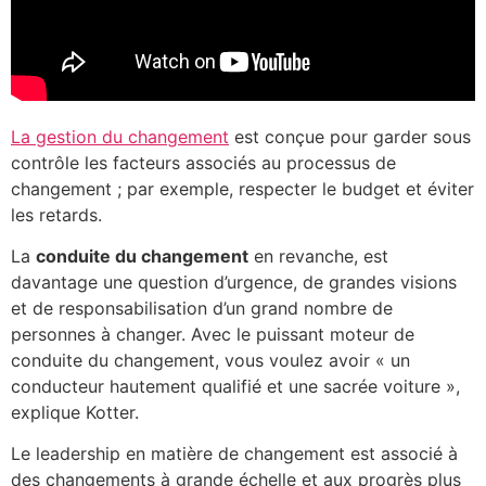
La gestion du changement
est conçue pour garder sous
contrôle les facteurs associés au processus de
changement ; par exemple, respecter le budget et éviter
les retards.
La
conduite du changement
en revanche, est
davantage une question d’urgence, de grandes visions
et de responsabilisation d’un grand nombre de
personnes à changer. Avec le puissant moteur de
conduite du changement, vous voulez avoir « un
conducteur hautement qualifié et une sacrée voiture »,
explique Kotter.
Le leadership en matière de changement est associé à
des changements à grande échelle et aux progrès plus