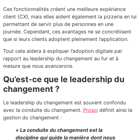
Ces fonctionnalités créent une meilleure expérience
client (CX), mais elles aident également la pizzeria en lui
permettant de servir plus de personnes en une
journée. Cependant, ces avantages ne se concrétisent
que si leurs clients adoptent pleinement l’application.
Tout cela aidera à expliquer l’adoption digitale par
rapport au leadership du changement au fur et à
mesure que nous avancerons.
Qu’est-ce que le leadership du
changement ?
Le leadership du changement est souvent confondu
avec la conduite du changement.
Prosci
définit ainsi la
gestion du changement :
« La conduite du changement est la
discipline qui guide la manière dont nous