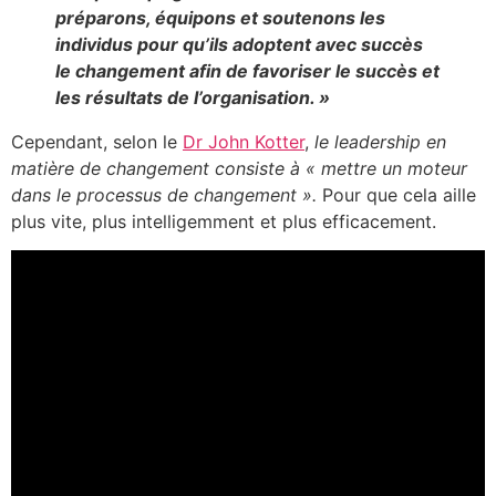
préparons, équipons et soutenons les
individus pour qu’ils adoptent avec succès
le changement afin de favoriser le succès et
les résultats de l’organisation. »
Cependant, selon le
Dr John Kotter
,
le leadership en
matière de changement consiste à « mettre un moteur
dans le processus de changement ».
Pour que cela aille
plus vite, plus intelligemment et plus efficacement.