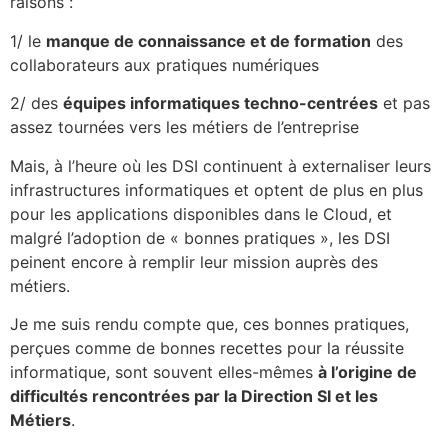
raisons :
1/ le
manque de connaissance et de formation
des
collaborateurs aux pratiques numériques
2/ des
équipes informatiques techno-centrées
et pas
assez tournées vers les métiers de l’entreprise
Mais, à l’heure où les DSI continuent à externaliser leurs
infrastructures informatiques et optent de plus en plus
pour les applications disponibles dans le Cloud, et
malgré l’adoption de « bonnes pratiques », les DSI
peinent encore à remplir leur mission auprès des
métiers.
Je me suis rendu compte que, ces bonnes pratiques,
perçues comme de bonnes recettes pour la réussite
informatique, sont souvent elles-mêmes
à l’origine de
difficultés rencontrées par la Direction SI et les
Métiers
.