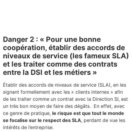
Danger 2 : « Pour une bonne
coopération, établir des accords de
niveaux de service (les fameux SLA)
et les traiter comme des contrats
entre la DSI et les métiers »
Établir des accords de niveaux de service (SLA), en les
signant formellement avec les « clients internes » afin
de les traiter comme un contrat avec la Direction SI, est
un très bon moyen de faire des dégâts.
En effet, avec
ce genre de pratique,
le risque est que tout le monde
se focalise sur le respect des SLA
, perdant de vue les
intérêts de l’entreprise.