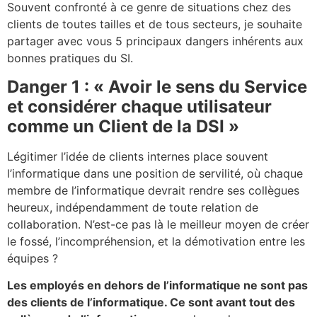
Souvent confronté à ce genre de situations chez des
clients de toutes tailles et de tous secteurs, je souhaite
partager avec vous 5 principaux dangers inhérents aux
bonnes pratiques du SI.
Danger 1 : « Avoir le sens du Service
et considérer chaque utilisateur
comme un Client de la DSI »
Légitimer l’idée de clients internes place souvent
l’informatique dans une position de servilité, où chaque
membre de l’informatique devrait rendre ses collègues
heureux, indépendamment de toute relation de
collaboration. N’est-ce pas là le meilleur moyen de créer
le fossé, l’incompréhension, et la démotivation entre les
équipes ?
Les employés en dehors de l’informatique ne sont pas
des clients de l’informatique. Ce sont avant tout des