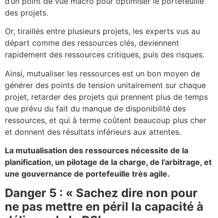
d’un point de vue macro pour optimiser le portefeuille
des projets.
Or, tiraillés entre plusieurs projets, les experts vus au
départ comme des ressources clés, deviennent
rapidement des ressources critiques, puis des risques.
Ainsi, mutualiser les ressources est un bon moyen de
générer des points de tension unitairement sur chaque
projet, retarder des projets qui prennent plus de temps
que prévu du fait du manque de disponibilité des
ressources, et qui à terme coûtent beaucoup plus cher
et donnent des résultats inférieurs aux attentes.
La mutualisation des ressources nécessite de la
planification, un pilotage de la charge, de l’arbitrage, et
une gouvernance de portefeuille très agile.
Danger 5 : « Sachez dire non pour
ne pas mettre en péril la capacité à