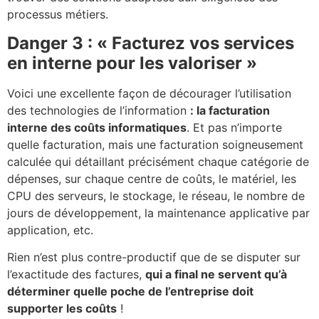
processus métiers.
Danger 3 : « Facturez vos services
en interne pour les valoriser »
Voici une excellente façon de décourager l’utilisation
des technologies de l’information
: la facturation
interne des coûts informatiques
. Et pas n’importe
quelle facturation, mais une facturation soigneusement
calculée qui détaillant précisément chaque catégorie de
dépenses, sur chaque centre de coûts, le matériel, les
CPU des serveurs, le stockage, le réseau, le nombre de
jours de développement, la maintenance applicative par
application, etc.
Rien n’est plus contre-productif que de se disputer sur
l’exactitude des factures,
qui a final ne servent qu’à
déterminer quelle poche de l’entreprise doit
supporter les coûts
!