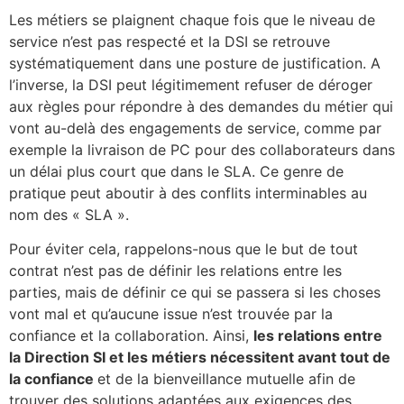
Les métiers se plaignent chaque fois que le niveau de
service n’est pas respecté et la DSI se retrouve
systématiquement dans une posture de justification. A
l’inverse, la DSI peut légitimement refuser de déroger
aux règles pour répondre à des demandes du métier qui
vont au-delà des engagements de service, comme par
exemple la livraison de PC pour des collaborateurs dans
un délai plus court que dans le SLA. Ce genre de
pratique peut aboutir à des conflits interminables au
nom des « SLA ».
Pour éviter cela, rappelons-nous que le but de tout
contrat n’est pas de définir les relations entre les
parties, mais de définir ce qui se passera si les choses
vont mal et qu’aucune issue n’est trouvée par la
confiance et la collaboration. Ainsi,
les relations entre
la Direction SI et les métiers nécessitent avant tout de
la confiance
et de la bienveillance mutuelle afin de
trouver des solutions adaptées aux exigences des