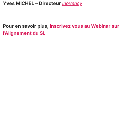
Yves MICHEL – Directeur
Inovency
Pour en savoir plus,
inscrivez vous au Webinar sur
l’Alignement du SI.