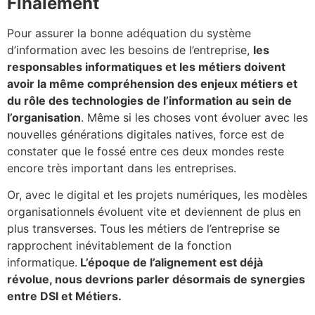
Finalement
Pour assurer la bonne adéquation du système
d’information avec les besoins de l’entreprise,
les
responsables informatiques et les métiers doivent
avoir la même compréhension des enjeux métiers et
du rôle des technologies de l’information au sein de
l’organisation
. Même si les choses vont évoluer avec les
nouvelles générations digitales natives, force est de
constater que le fossé entre ces deux mondes reste
encore très important dans les entreprises.
Or, avec le digital et les projets numériques, les modèles
organisationnels évoluent vite et deviennent de plus en
plus transverses. Tous les métiers de l’entreprise se
rapprochent inévitablement de la fonction
informatique.
L’époque de l’alignement est déjà
révolue, nous devrions parler désormais de synergies
entre DSI et Métiers.