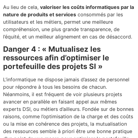
Au lieu de cela,
valoriser les coûts informatiques par la
nature de produits et services
consommés par les
utilisateurs et les métiers, permet une meilleure
compréhension, une plus grande transparence, de
l’équité, et un meilleur alignement en cas de désaccord.
Danger 4 : « Mutualisez les
ressources afin d’optimiser le
portefeuille des projets SI »
L’informatique ne dispose jamais d’assez de personnel
pour répondre à tous les besoins de chacun.
Néanmoins, il est fréquent de voir plusieurs projets
avancer en parallèle en faisant appel aux mêmes
experts DSI, ou métiers d’ailleurs. Fondée sur de bonnes
raisons, comme l’optimisation de la charge et des coûts
ou la mise en cohérence des projets, la mutualisation
des ressources semble à priori être une bonne pratique