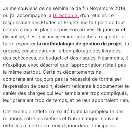
Je me souviens de ce séminaire de fin Novembre 2019,
où j’ai accompagné la
Direction SI
d’un retailer. Le
responsable des Etudes et Projets me fait part de tout
ce qu’il a mis en place depuis son arrivée. Rigoureux et
discipliné, il est particulièrement attaché à respecter et
faire respecter
la méthodologie de gestion de projet
du
groupe, censée garantir le bon pilotage des livrables,
des échéances, du budget, et des risques. Néanmoins, il
m’explique avec désarroi que l’appropriation n’était pas
la même partout. Certains départements ne
comprenaient toujours pas la nécessité de formaliser
l’expression de besoin, étaient réticents à documenter le
cahier des charges qui leur semblaient trop compliqués,
leur prenaient trop de temps, et ne leur apportaient rien.
Cet exemple reflète en réalité toute la complexité des
relations entre les métiers et l’informatique, souvent
difficiles à mettre en œuvre pour deux principales