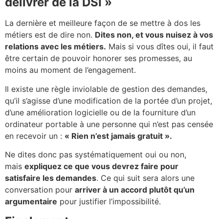
délivrer de la DSI »
La dernière et meilleure façon de se mettre à dos les
métiers est de dire non.
Dites non, et vous nuisez à vos
relations avec les métiers.
Mais si vous dîtes oui, il faut
être certain de pouvoir honorer ses promesses, au
moins au moment de l’engagement.
Il existe une règle inviolable de gestion des demandes,
qu’il s’agisse d’une modification de la portée d’un projet,
d’une amélioration logicielle ou de la fourniture d’un
ordinateur portable à une personne qui n’est pas censée
en recevoir un :
« Rien n’est jamais gratuit ».
Ne dites donc pas systématiquement oui ou non,
mais
expliquez ce que vous devrez faire pour
satisfaire les demandes
. Ce qui suit sera alors une
conversation pour
arriver à un accord plutôt qu’un
argumentaire
pour justifier l’impossibilité.