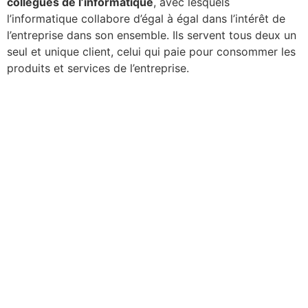
collègues de l’informatique
, avec lesquels
l’informatique collabore d’égal à égal dans l’intérêt de
l’entreprise dans son ensemble. Ils servent tous deux un
seul et unique client, celui qui paie pour consommer les
produits et services de l’entreprise.